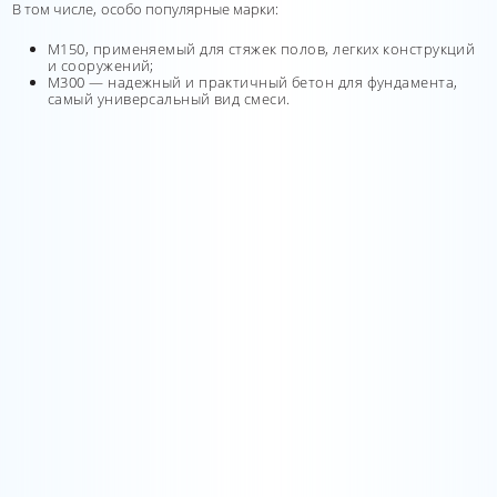
В том числе, особо популярные марки:
М150, применяемый для стяжек полов, легких конструкций
и сооружений;
М300 — надежный и практичный бетон для фундамента,
самый универсальный вид смеси.