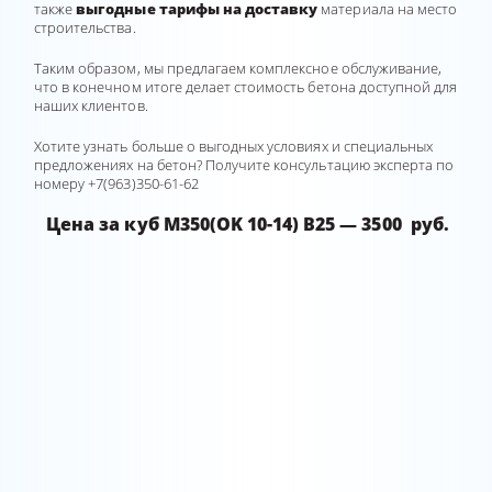
также
выгодные тарифы на доставку
материала на место
строительства.
Таким образом, мы предлагаем комплексное обслуживание,
что в конечном итоге делает стоимость бетона доступной для
наших клиентов.
Хотите узнать больше о выгодных условиях и специальных
предложениях на бетон? Получите консультацию эксперта по
номеру
+7(963)350-61-62
Цена за куб М350(OK 10-14) B25 — 3500 руб.