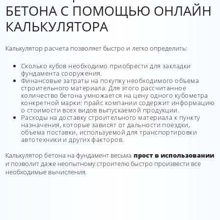
БЕТОНА С ПОМОЩЬЮ ОНЛАЙН
КАЛЬКУЛЯТОРА
Калькулятор расчета позволяет быстро и легко определить:
Сколько кубов необходимо приобрести для закладки
фундамента сооружения.
Финансовые затраты на покупку необходимого объема
строительного материала. Для этого рассчитанное
количество бетона умножается на цену одного кубометра
конкретной марки: прайс компании содержит информацию
о стоимости всех видов выпускаемой продукции.
Расходы на доставку строительного материала к пункту
назначения, которые зависят от дальности поездки,
объема поставки, используемой для транспортировки
автотехники и других факторов.
Калькулятор бетона на фундамент весьма
прост в использовании
и позволит даже неопытному строителю быстро произвести все
необходимые вычисления.